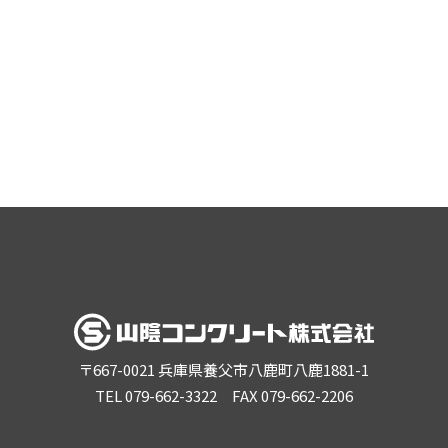
〒
667-0021
兵庫県養父市八鹿町八鹿1881-1
TEL 079-662-3322 FAX 079-662-2206